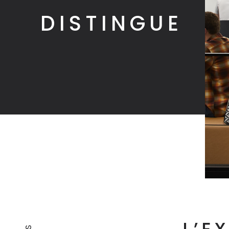
DISTINGUE