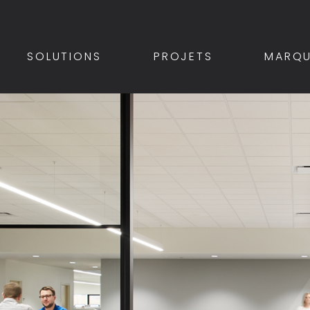
SOLUTIONS
PROJETS
MARQU