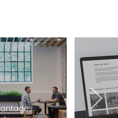
vantages