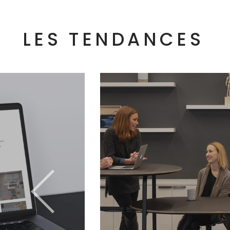
LES TENDANCES