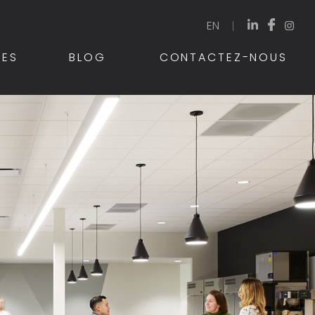
EN
ES
BLOG
CONTACTEZ-NOUS