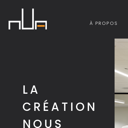
À PROPOS
LA
CRÉATION
NOUS