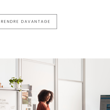
PRENDRE DAVANTAGE