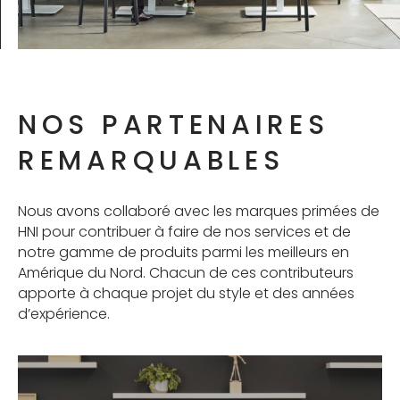
NOS PARTENAIRES
REMARQUABLES
Nous avons collaboré avec les marques primées de
HNI pour contribuer à faire de nos services et de
notre gamme de produits parmi les meilleurs en
Amérique du Nord. Chacun de ces contributeurs
apporte à chaque projet du style et des années
d’expérience.