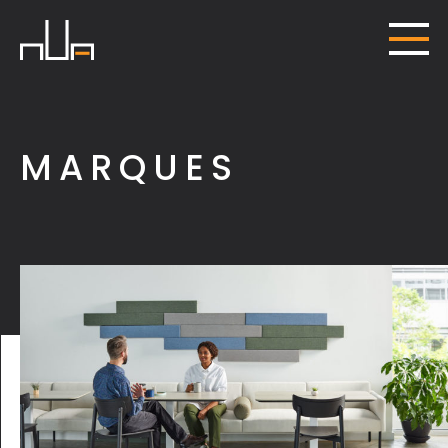
MARQUES