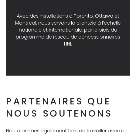
Avec des installations à Toronto, Ottawa et
Montréal, nous servons la clientèle à l’échelle
nationale et internationale, par le biais du
programme de réseau de concessionnaires
HNI.
PARTENAIRES QUE
NOUS SOUTENONS
Nous sommes également fiers de travailler avec de